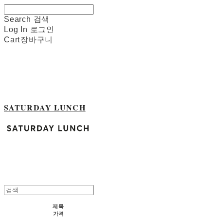
Search
검색
Log In
로그인
Cart
장바구니
SATURDAY LUNCH
제목
가격