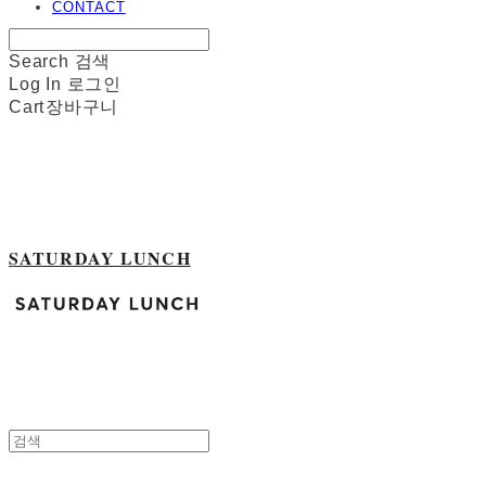
CONTACT
Search
검색
Log In
로그인
Cart
장바구니
SATURDAY LUNCH