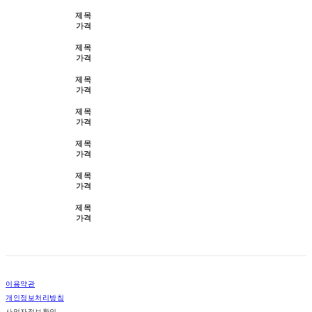
제목
가격
제목
가격
제목
가격
제목
가격
제목
가격
제목
가격
제목
가격
이용약관
개인정보처리방침
사업자정보확인