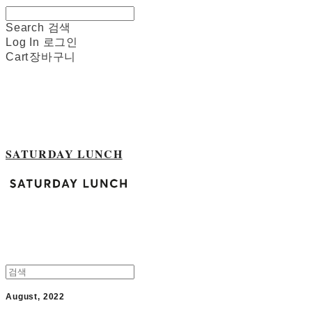
Search
검색
Log In
로그인
Cart
장바구니
SATURDAY LUNCH
August, 2022