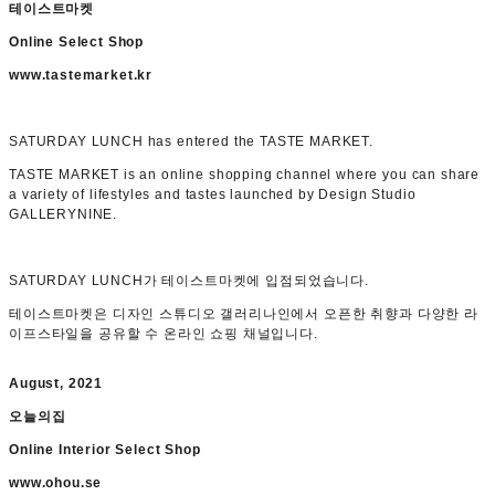
테이스트마켓
Online Select Shop
www.tastemarket.kr
SATURDAY LUNCH has entered the TASTE MARKET.
TASTE MARKET is an online shopping channel where you can share
a variety of lifestyles and tastes launched by Design Studio
GALLERYNINE.
SATURDAY LUNCH가 테이스트마켓에 입점되었습니다.
테이스트마켓은 디자인 스튜디오 갤러리나인에서 오픈한 취향과 다양한 라
이프스타일을 공유할 수 온라인 쇼핑 채널입니다.
August, 2021
오늘의집
Online Interior Select Shop
www.ohou.se