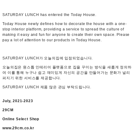
SATURDAY LUNCH has entered the Today House.
Today House newly defines how to decorate the house with a one-
stop interior platform, providing a service to spread the culture of
making it easy and fun for anyone to create their own space. Please
pay a lot of attention to our products in Today House.
SATURDAY LUNCH가 오늘의집에 입점되었습니다.
오늘의집은 원스톱 인테리어 플랫폼으로 집을 꾸미는 방식을 새롭게 정의하
여 이를 통해 누구나 쉽고 재미있게 자신의 공간을 만들어가는 문화가 널리
퍼지기 위한 서비스를 제공합니다.
SATURDAY LUNCH 제품 많은 관심 부탁드립니다.
July, 2021-2023
29CM
Online Select Shop
www.29cm.co.kr