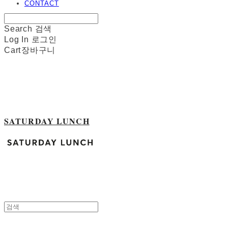
CONTACT
Search
검색
Log In
로그인
Cart
장바구니
SATURDAY LUNCH