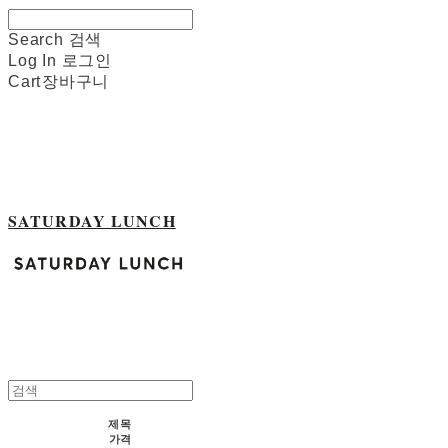
Search
검색
Log In
로그인
Cart
장바구니
SATURDAY LUNCH
제목
가격