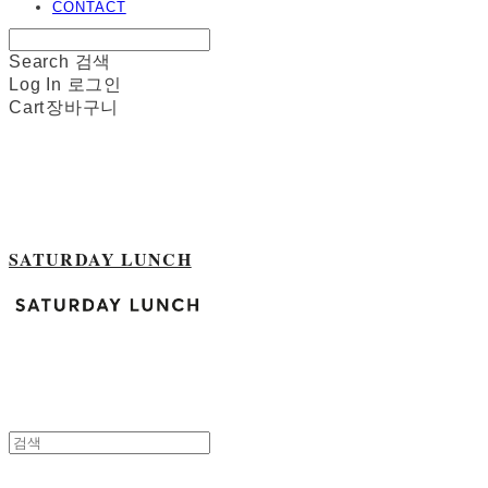
CONTACT
Search
검색
Log In
로그인
Cart
장바구니
SATURDAY LUNCH