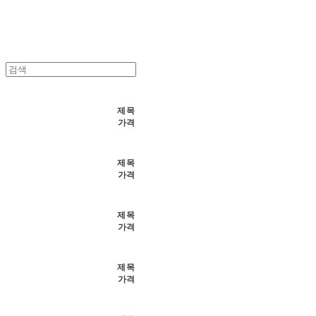
제목
가격
제목
가격
제목
가격
제목
가격