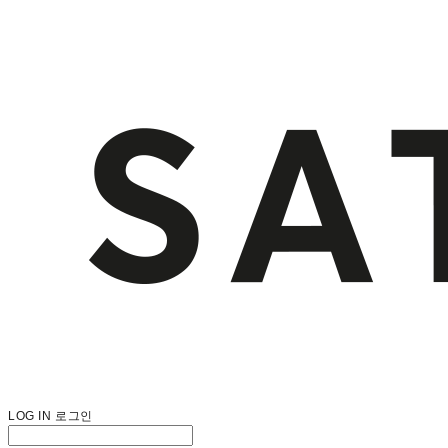
LOG IN
로그인