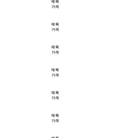
제목
가격
제목
가격
제목
가격
제목
가격
제목
가격
제목
가격