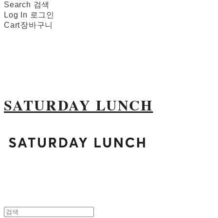
Search
검색
Log In
로그인
Cart
장바구니
SATURDAY LUNCH