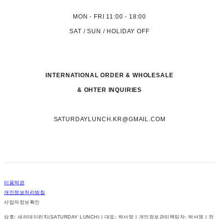
MON - FRI 11:00 - 18:00
SAT / SUN / HOLIDAY OFF
INTERNATIONAL ORDER & WHOLESALE
& OHTER INQUIRIES
SATURDAYLUNCH.KR@GMAIL.COM
이용약관
개인정보처리방침
사업자정보확인
상호: 새러데이런치(SATURDAY LUNCH) | 대표: 박서영 | 개인정보관리책임자: 박서영 | 전