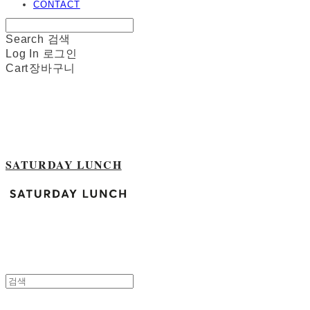
CONTACT
Search
검색
Log In
로그인
Cart
장바구니
SATURDAY LUNCH