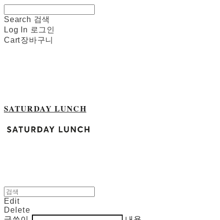
Search
검색
Log In
로그인
Cart
장바구니
SATURDAY LUNCH
Edit
Delete
글쓴이
내용