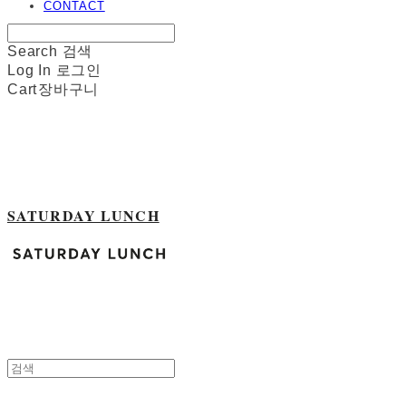
CONTACT
Search
검색
Log In
로그인
Cart
장바구니
SATURDAY LUNCH