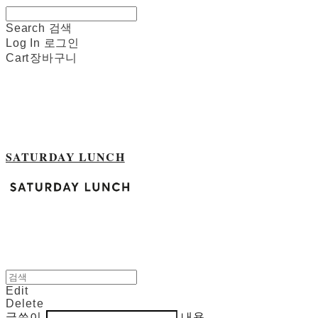
Search
검색
Log In
로그인
Cart
장바구니
SATURDAY LUNCH
Edit
Delete
글쓴이
내용