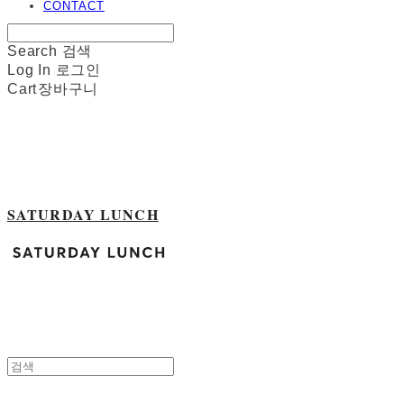
CONTACT
Search
검색
Log In
로그인
Cart
장바구니
SATURDAY LUNCH