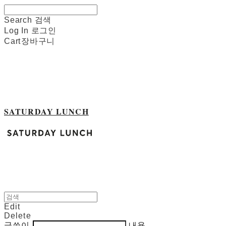
Search
검색
Log In
로그인
Cart
장바구니
SATURDAY LUNCH
Edit
Delete
글쓴이
내용