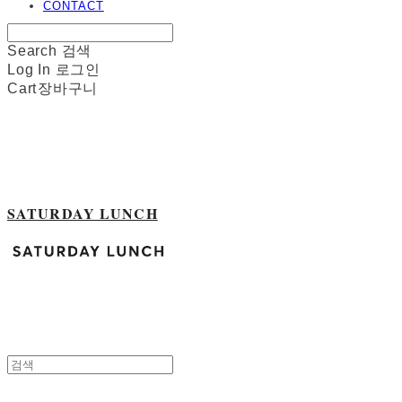
CONTACT
Search
검색
Log In
로그인
Cart
장바구니
SATURDAY LUNCH