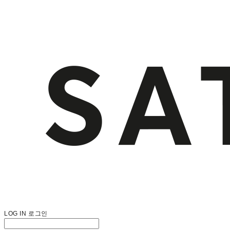
LOG IN
로그인