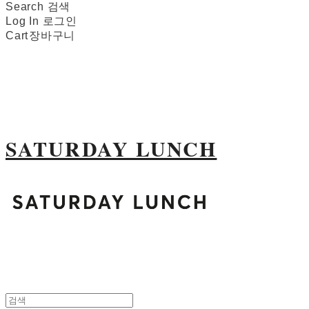
Search
검색
Log In
로그인
Cart
장바구니
SATURDAY LUNCH