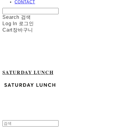
CONTACT
Search
검색
Log In
로그인
Cart
장바구니
SATURDAY LUNCH