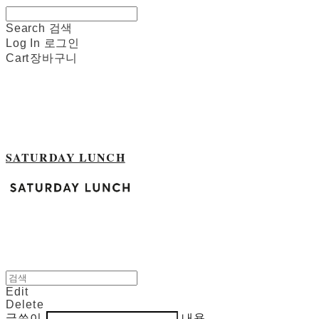
Search
검색
Log In
로그인
Cart
장바구니
SATURDAY LUNCH
Edit
Delete
글쓴이
내용