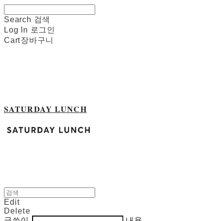
Search
검색
Log In
로그인
Cart
장바구니
SATURDAY LUNCH
Edit
Delete
글쓴이
내용