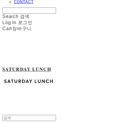
CONTACT
Search
검색
Log In
로그인
Cart
장바구니
SATURDAY LUNCH