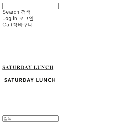
Search
검색
Log In
로그인
Cart
장바구니
SATURDAY LUNCH