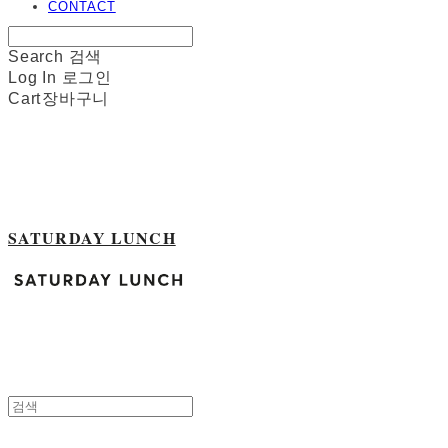
CONTACT
Search
검색
Log In
로그인
Cart
장바구니
SATURDAY LUNCH