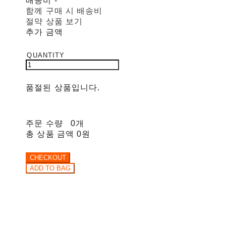
배송비
-
함께 구매 시 배송비
절약 상품 보기
추가 금액
품절된 상품입니다.
주문 수량
0개
총 상품 금액
0원