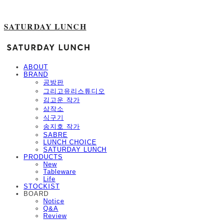
SATURDAY LUNCH
ABOUT
BRAND
공방판
그리고유리스튜디오
김고운 작가
삼작소
식구기
송지호 작가
SABRE
LUNCH CHOICE
SATURDAY LUNCH
PRODUCTS
New
Tableware
Life
STOCKIST
BOARD
Notice
Q&A
Review