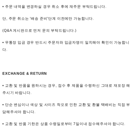
• 주문 내역을 변경하실 경우 취소 후에 재주문 부탁드립니다.
단, 주문 취소는 '배송 준비'단계 이전에만 가능합니다.
(Q&A 게시판으로 먼저 문의 부탁드립니다.)
• 무통장 입금 경우 반드시 주문자와 입금자명이 일치해야 확인이 가능합니
다.
EXCHANGE & RETURN
• 교환 및 반품을 원하시는 경우, 접수 후 제품을 수령하신 그대로 재포장 해
주시기 바랍니다.
• 단순 변심이나 색상 및 사이즈 착오로 인한 교환 및 환불 택배비는 직접 부
담해주셔야 합니다.
• 교환 및 반품 기한은 상품 수령일로부터 7일이내 접수해주셔야 합니다.