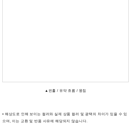
▲핀홀 / 유약 흐름 / 뭉침
• 해상도로 인해 보이는 컬러와 실제 상품 컬러 및 광택의 차이가 있을 수 있
으며, 이는 교환 및 반품 사유에 해당되지 않습니다.