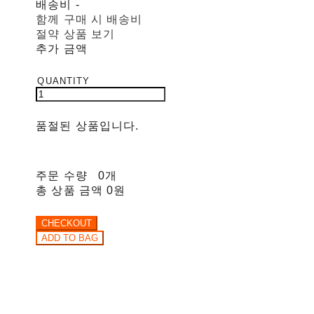
배송비
-
함께 구매 시 배송비
절약 상품 보기
추가 금액
품절된 상품입니다.
주문 수량
0개
총 상품 금액
0원