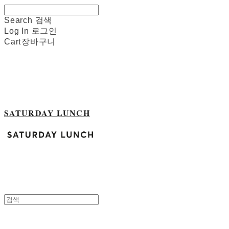
Search
검색
Log In
로그인
Cart
장바구니
SATURDAY LUNCH