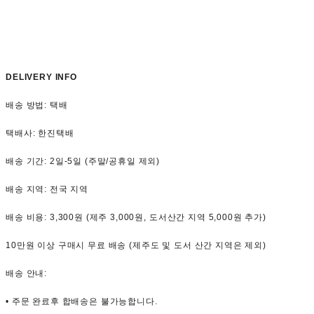
DELIVERY INFO
배송 방법: 택배
택배사: 한진택배
배송 기간: 2일-5일 (주말/공휴일 제외)
배송 지역: 전국 지역
배송 비용: 3,300원 (제주 3,000원, 도서산간 지역 5,000원 추가)
10만원 이상 구매시 무료 배송 (제주도 및 도서 산간 지역은 제외)
배송 안내:
• 주문 완료후 합배송은 불가능합니다.