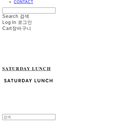
CONTACT
Search
검색
Log In
로그인
Cart
장바구니
SATURDAY LUNCH