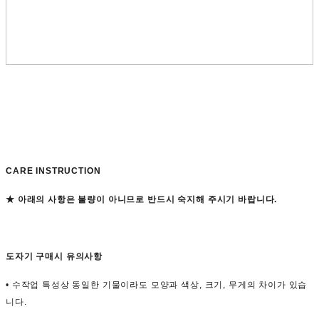
CARE INSTRUCTION
★ 아래의 사항은 불량이 아니므로 반드시 숙지해 주시기 바랍니다.
도자기 구매시 유의사항
• 수작업 특성상 동일한 기물이라도 모양과 색상, 크기, 무게의 차이가 있습
니다.