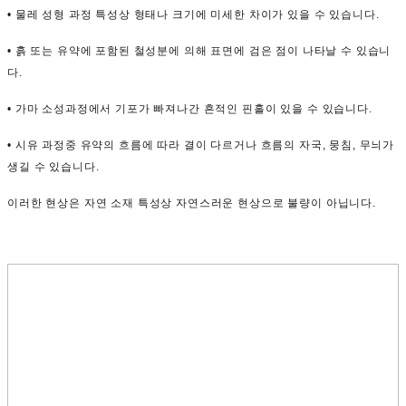
• 물레 성형 과정 특성상 형태나 크기에 미세한 차이가 있을 수 있습니다.
• 흙 또는 유약에 포함된 철성분에 의해 표면에 검은 점이 나타날 수 있습니
다.
• 가마 소성과정에서 기포가 빠져나간 흔적인 핀홀이 있을 수 있습니다.
• 시유 과정중 유약의 흐름에 따라 결이 다르거나 흐름의 자국, 뭉침, 무늬가
생길 수 있습니다.
이러한 현상은 자연 소재 특성상 자연스러운 현상으로 불량이 아닙니다.