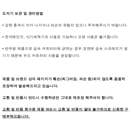
도자기 보관 및 관리방법
• 강한 충격시 이가 나가거나 파손의 위험이 있으니 주의해주시기 바랍니다.
• 전자레인지, 식기세척기의 사용은 가능하나 오븐 사용은 불가합니다.
• 반무광 제품으로 금속 커트러리에 긁히는 경우 표면에 금속 스크래치가 생
기기 때문에 우드 커트러리 사용을 권장합니다.
제품 및 브랜드 상자 패키지가 훼손(찌그러짐, 파손 등)되지 않도록 꼼꼼히
포장하여 발송해드리고 있습니다.
교환 및 반품시
반드시 수령하셨던 그대로 재포장
해주셔야 합니다.
교환 및 반품 회수중 제품 파손시 교환 및 반품이 절대 불가하므로 신중한 구
매부탁드립니다.