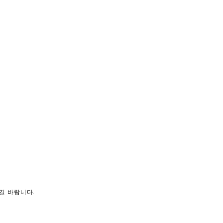
길 바랍니다.