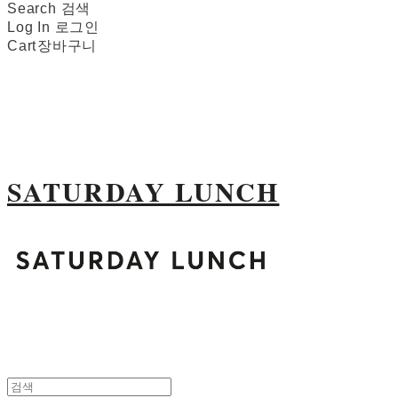
Search
검색
Log In
로그인
Cart
장바구니
SATURDAY LUNCH