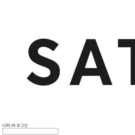
LOG IN
로그인