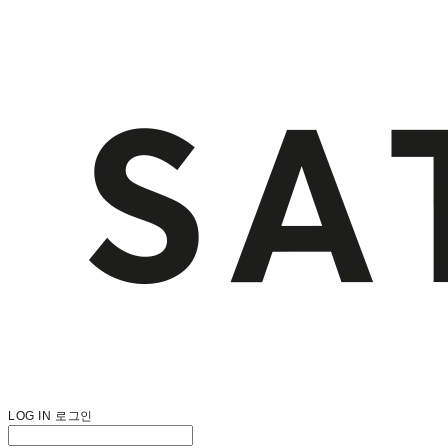
LOG IN
로그인