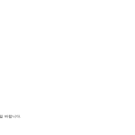
길 바랍니다.