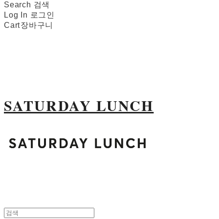
Search
검색
Log In
로그인
Cart
장바구니
SATURDAY LUNCH