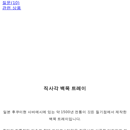
질문(10)
관련 상품
직사각 백목 트레이
일본 후쿠이현 사바에시에 있는 약 1500년 전통이 깃든 칠기점에서 제작한
백목 트레이입니다.