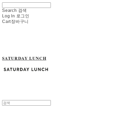
Search
검색
Log In
로그인
Cart
장바구니
SATURDAY LUNCH