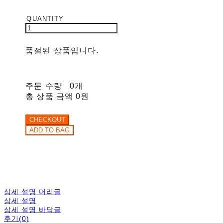
품절된 상품입니다.
주문 수량
0개
총 상품 금액
0원
상세 설명 머리글
상세 설명
상세 설명 바닥글
후기(0)