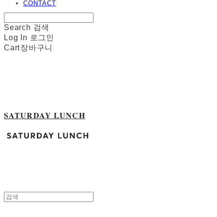
CONTACT
Search
검색
Log In
로그인
Cart
장바구니
SATURDAY LUNCH