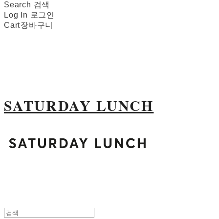
Search
검색
Log In
로그인
Cart
장바구니
SATURDAY LUNCH