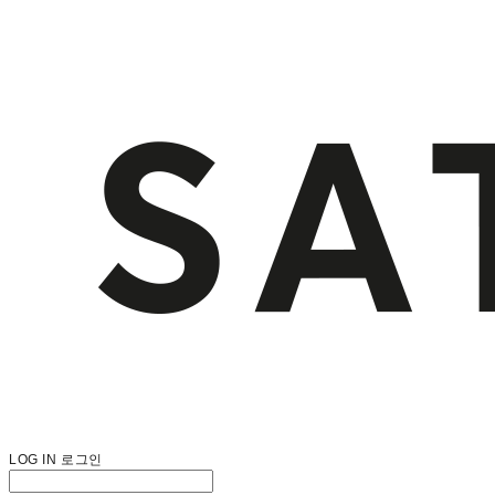
LOG IN
로그인