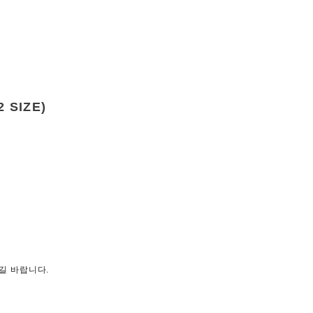
SIZE)
길 바랍니다.