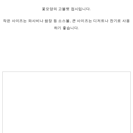
꽃모양의 고블렛 접시입니다.
작은 사이즈는 와사비나 쌈장 등 소스볼, 큰 사이즈는 디저트나 찬기로 사용
하기 좋습니다.