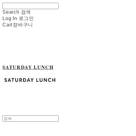
Search
검색
Log In
로그인
Cart
장바구니
SATURDAY LUNCH