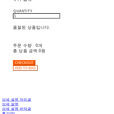
품절된 상품입니다.
주문 수량
0개
총 상품 금액
0원
상세 설명 머리글
상세 설명
상세 설명 바닥글
후기(0)