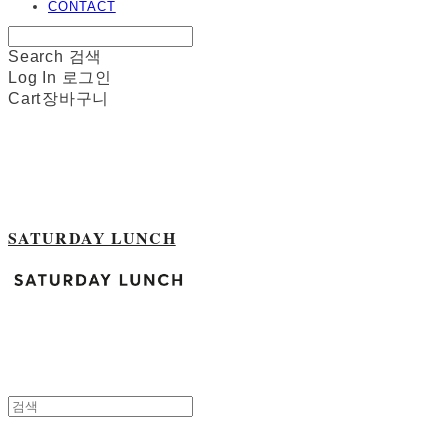
CONTACT
Search
검색
Log In
로그인
Cart
장바구니
SATURDAY LUNCH