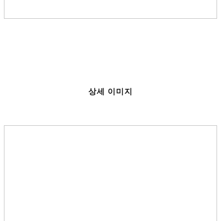
상세 이미지