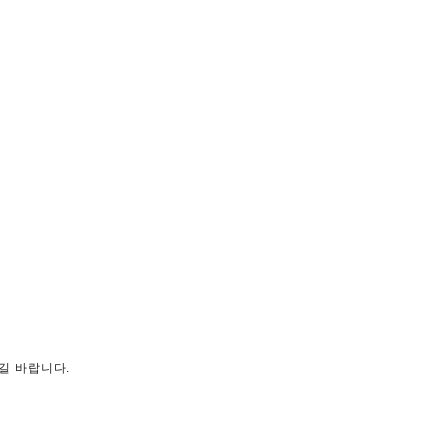
길 바랍니다.