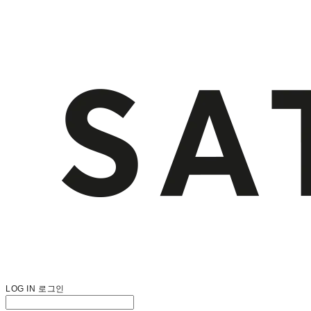
LOG IN
로그인