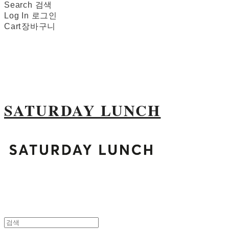
Search
검색
Log In
로그인
Cart
장바구니
SATURDAY LUNCH