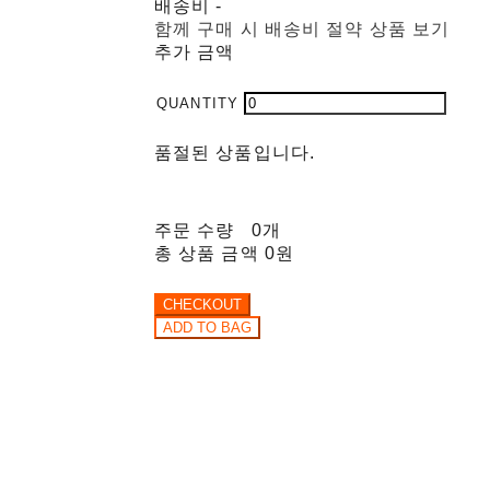
배송비
-
함께 구매 시 배송비 절약 상품 보기
추가 금액
품절된 상품입니다.
주문 수량
0개
총 상품 금액
0원