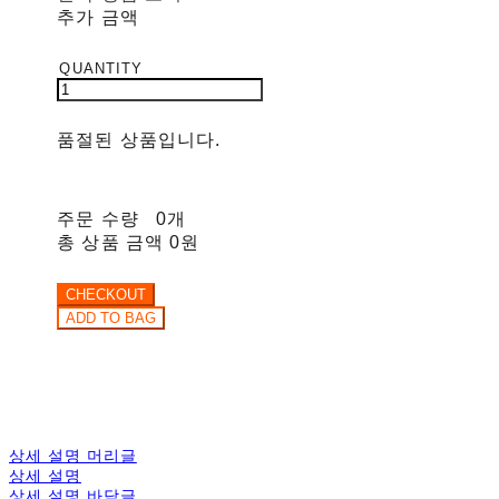
추가 금액
품절된 상품입니다.
주문 수량
0개
총 상품 금액
0원
상세 설명 머리글
상세 설명
상세 설명 바닥글