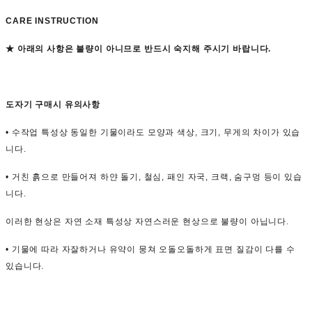
CARE INSTRUCTION
★ 아래의 사항은 불량이 아니므로 반드시 숙지해 주시기 바랍니다.
도자기 구매시 유의사항
• 수작업 특성상 동일한 기물이라도 모양과 색상, 크기, 무게의 차이가 있습
니다.
• 거친 흙으로 만들어져 하얀 돌기, 철심, 패인 자국, 크랙, 숨구멍 등이 있습
니다.
이러한 현상은 자연 소재 특성상 자연스러운 현상으로 불량이 아닙니다.
• 기물에 따라 자잘하거나 유약이 뭉쳐 오돌오돌하게 표면 질감이 다를 수
있습니다.