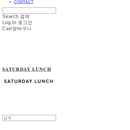
CONTACT
Search
검색
Log In
로그인
Cart
장바구니
SATURDAY LUNCH