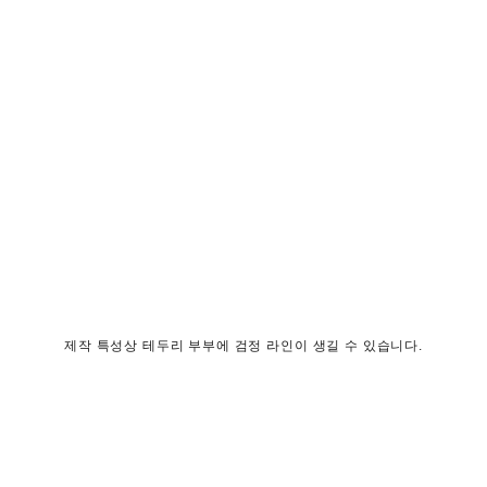
제작 특성상 테두리 부부에 검정 라인이 생길 수 있습니다.