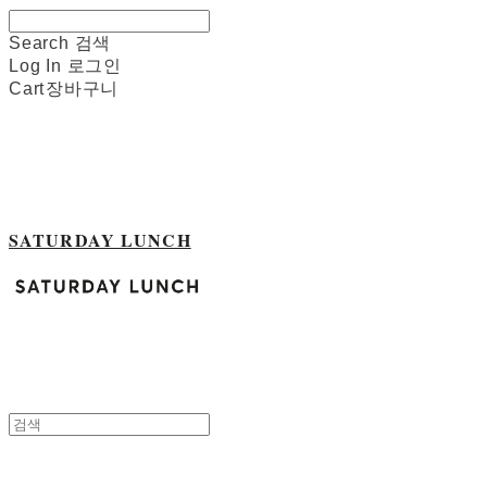
Search
검색
Log In
로그인
Cart
장바구니
SATURDAY LUNCH