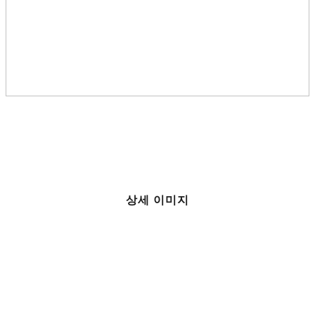
상세 이미지