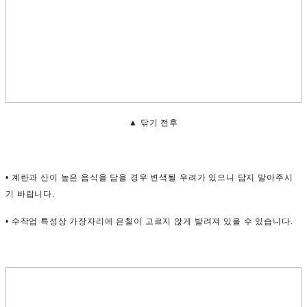
▲ 닦기 전후
• 계란과 산이 높은 음식을 담을 경우 변색될 우려가 있으니 담지 말아주시
기 바랍니다.
• 수작업 특성상 가장자리에 은칠이 고르지 않게 발려져 있을 수 있습니다.