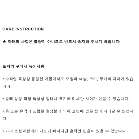
CARE INSTRUCTION
★ 아래의 사항은 불량이 아니므로 반드시 숙지해 주시기 바랍니다.
도자기 구매시 유의사항
• 수작업 특성상 동일한 기물이라도 모양과 색상, 크기, 무게의 차이가 있습
니다.
• 물레 성형 과정 특성상 형태나 크기에 미세한 차이가 있을 수 있습니다.
• 흙 또는 유약에 포함된 철성분에 의해 표면에 검은 점이 나타날 수 있습니
다.
• 가마 소성과정에서 기포가 빠져나간 흔적인 핀홀이 있을 수 있습니다.