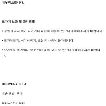
매부탁드립니다.
도자기 보관 및 관리방법
• 강한 충격시 이가 나가거나 파손의 위험이 있으니 주의해주시기 바랍니다.
• 전자레인지, 식기세척기, 오븐의 사용이 불가합니다.
• 날카로운 물건이나 칼로 인해 흠이 생길 수 있으니 주의해주시기 바랍니
다.
DELIVERY INFO
배송 방법: 택배
택배사: 한진택배