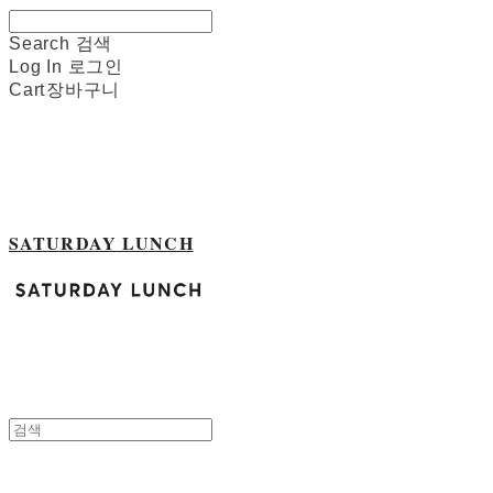
Search
검색
Log In
로그인
Cart
장바구니
SATURDAY LUNCH