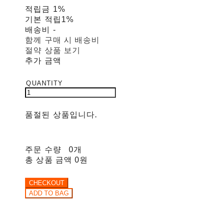
적립금
1%
기본 적립
1%
배송비
-
함께 구매 시 배송비
절약 상품 보기
추가 금액
품절된 상품입니다.
주문 수량
0개
총 상품 금액
0원