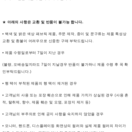
★
아래의 사항은 교환 및 반품이 불가능 합니다.
• 백색 및 밝은 색상 패브릭 제품, 주문 제작, 종이 및 문구류는 제품 특성상
교환 및 환불이 어려우므로 신중한 구매 부탁드립니다.
• 제품 수령일로부터 7일이 지난 경우
(불량, 오배송일지라도 7일이 지날경우 반품이 불가하니 제품 수령 후 꼭 확
인부탁드립니다.)
• 행 택이 부착된 제품의 행 택이 제거된 경우
• 고객님의 사용 또는 포장 훼손으로 인해 제품 가치가 상실된 경우 (사용 흔
적, 탈취제, 향수, 제품 훼손 및 오염, 포장지 제거 등)
• 고객님의 부주의로 인해 공지 사항을 숙지하지 않았을 경우
• 모니터, 핸드폰, 디스플레이등 화면상의 컬러와 실제 제품 컬러의 차이가