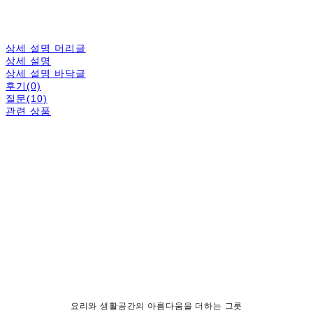
상세 설명 머리글
상세 설명
상세 설명 바닥글
후기(0)
질문(10)
관련 상품
요리와 생활공간의 아름다움을 더하는 그릇