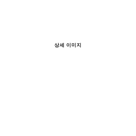
상세 이미지