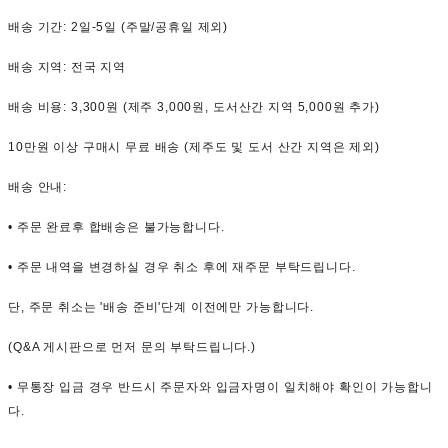
배송 기간: 2일-5일 (주말/공휴일 제외)
배송 지역: 전국 지역
배송 비용: 3,300원 (제주 3,000원, 도서산간 지역 5,000원 추가)
10만원 이상 구매시 무료 배송 (제주도 및 도서 산간 지역은 제외)
배송 안내:
• 주문 완료후 합배송은 불가능합니다.
• 주문 내역을 변경하실 경우 취소 후에 재주문 부탁드립니다.
단, 주문 취소는 '배송 준비'단계 이전에만 가능합니다.
(Q&A 게시판으로 먼저 문의 부탁드립니다.)
• 무통장 입금 경우 반드시 주문자와 입금자명이 일치해야 확인이 가능합니
다.