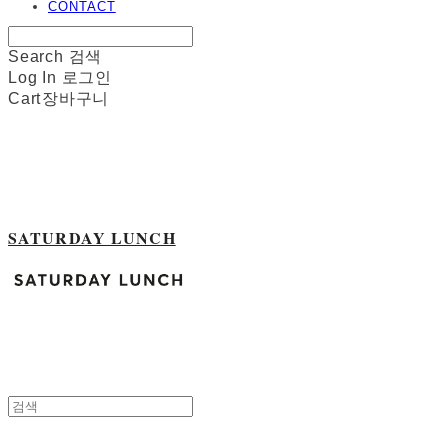
CONTACT
Search
검색
Log In
로그인
Cart
장바구니
SATURDAY LUNCH