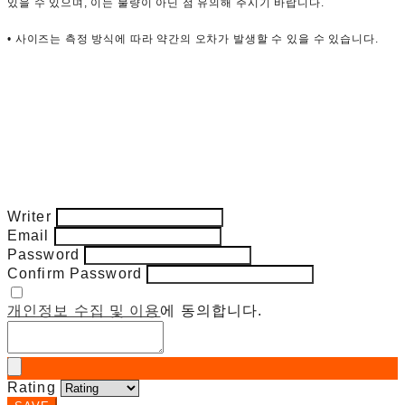
있을 수 있으며, 이는 불량이 아닌 점 유의해 주시기 바랍니다.
• 사이즈는 측정 방식에 따라 약간의 오차가 발생할 수 있을 수 있습니다.
Writer
Email
Password
Confirm Password
개인정보 수집 및 이용
에 동의합니다.
Rating