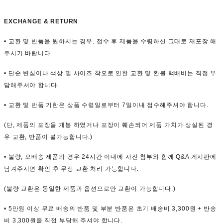
EXCHANGE & RETURN
• 교환 및 반품을 원하시는 경우, 접수 후 제품을 수령하신 그대로 재포장 해
주시기 바랍니다.
• 단순 변심이나 색상 및 사이즈 착오로 인한 교환 및 환불 택배비는 직접 부
담해주셔야 합니다.
• 교환 및 반품 기한은 상품 수령일로부터 7일이내 접수해주셔야 합니다.
(단, 제품의 포장을 개봉 하였거나 포장이 훼손되어 제품 가치가 상실된 경
우 교환, 반품이 불가능합니다.)
• 불량, 오배송 제품의 경우 24시간 이내에 사진 첨부와 함께 Q&A 게시판에
남겨주시면 확인 후 무상 교환 처리 가능합니다.
(불량 교환은 동일한 제품과 옵션으로만 교환이 가능합니다.)
• 5만원 이상 무료 배송의 반품 및 부분 반품은 초기 배송비 3,300원 + 반송
비 3,300원을 직접 부담해 주셔야 합니다.