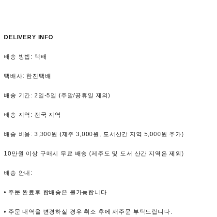
DELIVERY INFO
배송 방법: 택배
택배사: 한진택배
배송 기간: 2일-5일 (주말/공휴일 제외)
배송 지역: 전국 지역
배송 비용: 3,300원 (제주 3,000원, 도서산간 지역 5,000원 추가)
10만원 이상 구매시 무료 배송 (제주도 및 도서 산간 지역은 제외)
배송 안내:
• 주문 완료후 합배송은 불가능합니다.
• 주문 내역을 변경하실 경우 취소 후에 재주문 부탁드립니다.