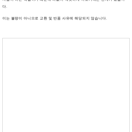
다.
이는 불량이 아니므로 교환 및 반품 사유에 해당되지 않습니다.