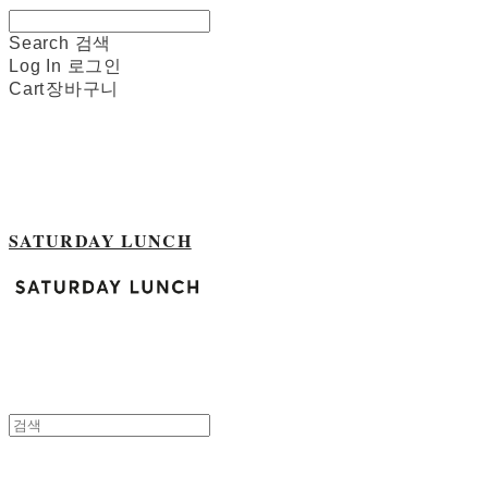
Search
검색
Log In
로그인
Cart
장바구니
SATURDAY LUNCH