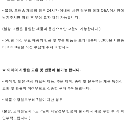
• 불량, 오배송 제품의 경우 24시간 이내에 사진 첨부와 함께 Q&A 게시판에
남겨주시면 확인 후 무상 교환 처리 가능합니다.
(불량 교환은 동일한 제품과 옵션으로만 교환이 가능합니다.)
• 5만원 이상 무료 배송의 반품 및 부분 반품은 초기 배송비 3,300원 + 반송
비 3,300원을 직접 부담해 주셔야 합니다.
★
아래의 사항은 교환 및 반품이 불가능 합니다.
• 백색 및 밝은 색상 패브릭 제품, 주문 제작, 종이 및 문구류는 제품 특성상
교환 및 환불이 어려우므로 신중한 구매 부탁드립니다.
• 제품 수령일로부터 7일이 지난 경우
(불량, 오배송일지라도 7일이 지날경우 반품이 불가하니 제품 수령 후 꼭 확
인부탁드립니다.)