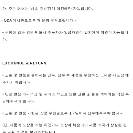
단, 주문 취소는 '배송 준비'단계 이전에만 가능합니다.
(Q&A 게시판으로 먼저 문의 부탁드립니다.)
• 무통장 입금 경우 반드시 주문자와 입금자명이 일치해야 확인이 가능합니
다.
EXCHANGE & RETURN
• 교환 및 반품을 원하시는 경우, 접수 후 제품을 수령하신 그대로 재포장 해
주시기 바랍니다.
• 단순 변심이나 색상 및 사이즈 착오로 인한 교환 및 환불 택배비는 직접 부
담해주셔야 합니다.
• 교환 및 반품 기한은 상품 수령일로부터 7일이내 접수해주셔야 합니다.
(단, 제품의 포장을 개봉 하였거나 포장이 훼손되어 제품 가치가 상실된 경
우 교환, 반품이 불가능합니다.)