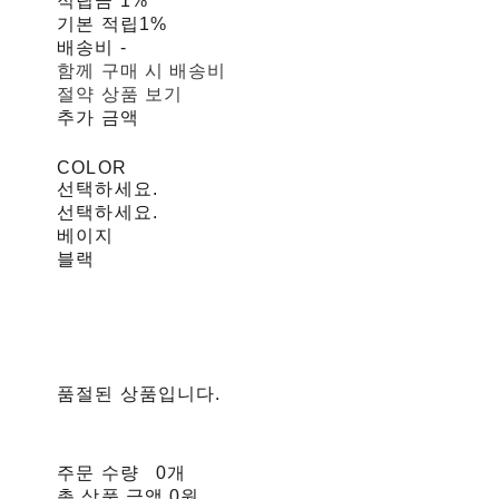
적립금
1%
기본 적립
1%
배송비
-
함께 구매 시 배송비
절약 상품 보기
추가 금액
COLOR
선택하세요.
선택하세요.
베이지
블랙
품절된 상품입니다.
주문 수량
0개
총 상품 금액
0원