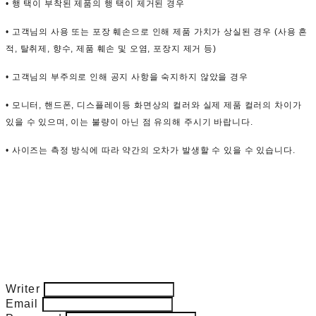
• 행 택이 부착된 제품의 행 택이 제거된 경우
• 고객님의 사용 또는 포장 훼손으로 인해 제품 가치가 상실된 경우 (사용 흔
적, 탈취제, 향수, 제품 훼손 및 오염, 포장지 제거 등)
• 고객님의 부주의로 인해 공지 사항을 숙지하지 않았을 경우
• 모니터, 핸드폰, 디스플레이등 화면상의 컬러와 실제 제품 컬러의 차이가
있을 수 있으며, 이는 불량이 아닌 점 유의해 주시기 바랍니다.
• 사이즈는 측정 방식에 따라 약간의 오차가 발생할 수 있을 수 있습니다.
Writer
Email