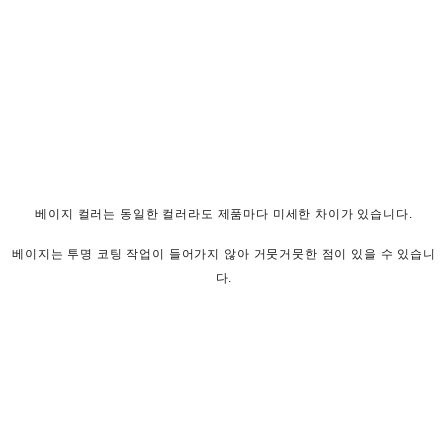
베이지 컬러는 동일한 컬러라도 제품마다 미세한 차이가 있습니다.
베이지는 투명 코팅 작업이 들어가지 않아 거뭇거뭇한 점이 있을 수 있습니
다.