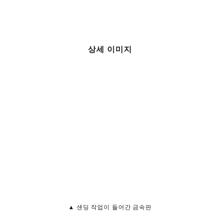
상세 이미지
▲ 샌딩 작업이 들어간 금속판