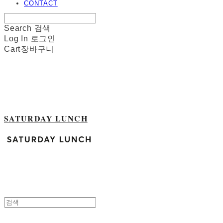
CONTACT
Search
검색
Log In
로그인
Cart
장바구니
SATURDAY LUNCH