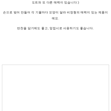
도트와 또 다른 매력이 있습니다:)
손으로 빚어 만들어 각 기물마다 모양이 달라 비정형의 매력이 있는 제품이
에요.
반찬을 담기에도 좋고, 앞접시로 사용하기도 좋습니다.