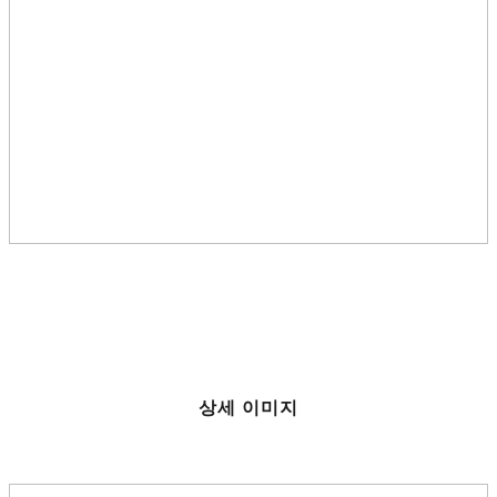
상세 이미지