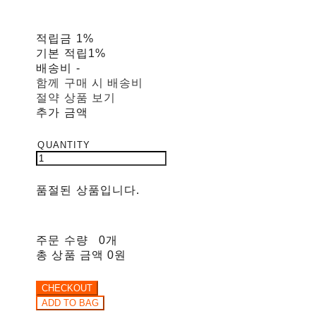
적립금
1%
기본 적립
1%
배송비
-
함께 구매 시 배송비
절약 상품 보기
추가 금액
품절된 상품입니다.
주문 수량
0개
총 상품 금액
0원