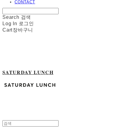
CONTACT
Search
검색
Log In
로그인
Cart
장바구니
SATURDAY LUNCH