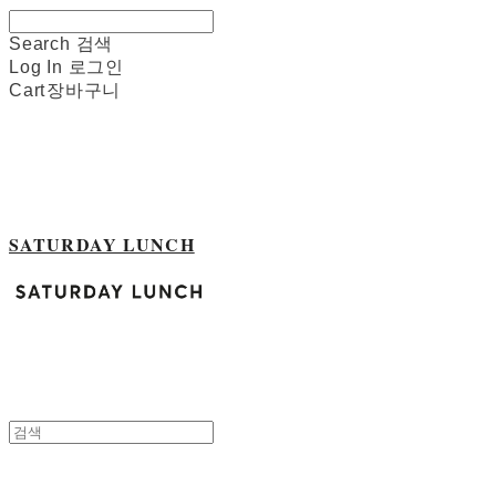
Search
검색
Log In
로그인
Cart
장바구니
SATURDAY LUNCH