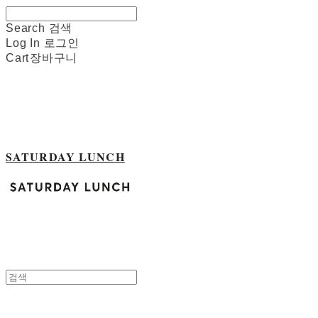
Search
검색
Log In
로그인
Cart
장바구니
SATURDAY LUNCH