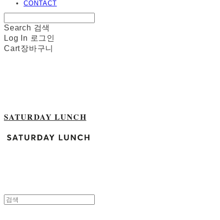
CONTACT
Search
검색
Log In
로그인
Cart
장바구니
SATURDAY LUNCH