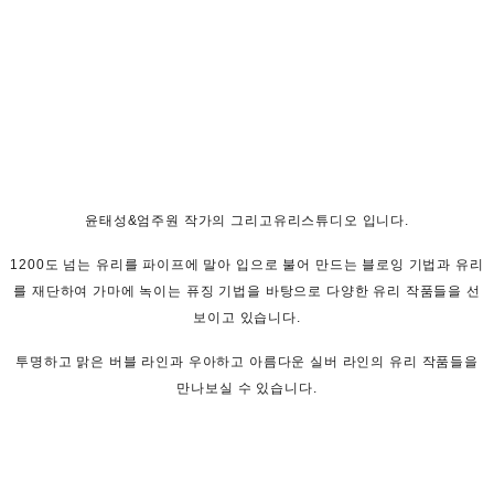
윤태성&엄주원 작가의 그리고유리스튜디오 입니다.
1200도 넘는 유리를 파이프에 말아 입으로 불어 만드는 블로잉 기법과 유리
를 재단하여 가마에 녹이는 퓨징 기법을 바탕으로 다양한 유리 작품들을 선
보이고 있습니다.
투명하고 맑은 버블 라인과 우아하고 아름다운 실버 라인의 유리 작품들을
만나보실 수 있습니다.