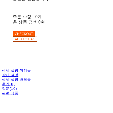
주문 수량
0개
총 상품 금액
0원
상세 설명 머리글
상세 설명
상세 설명 바닥글
후기(0)
질문(10)
관련 상품