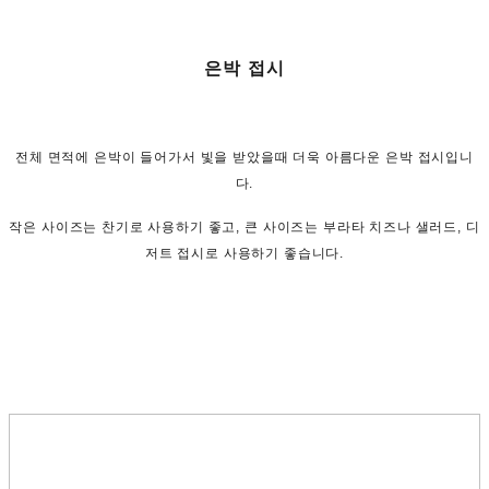
은박 접시
전체 면적에 은박이 들어가서 빛을 받았을때 더욱 아름다운 은박 접시입니
다.
작은 사이즈는 찬기로 사용하기 좋고, 큰 사이즈는 부라타 치즈나 샐러드, 디
저트 접시로 사용하기 좋습니다.