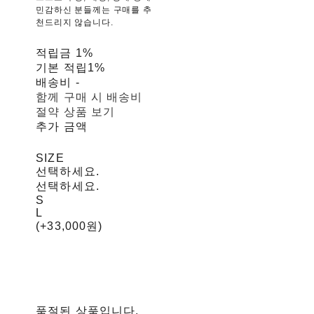
민감하신 분들께는 구매를 추
천드리지 않습니다.
적립금
1%
기본 적립
1%
배송비
-
함께 구매 시 배송비
절약 상품 보기
추가 금액
SIZE
선택하세요.
선택하세요.
S
L
(+33,000원)
품절된 상품입니다.