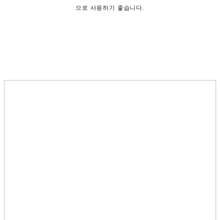
으로 사용하기 좋습니다.