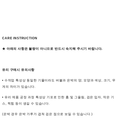
CARE INSTRUCTION
★ 아래의 사항은 불량이 아니므로 반드시 숙지해 주시기 바랍니다.
유리 구매시 유의사항
•
수작업 특성상 동일한 기물이라도 버블과 은박의 양, 모양과 색상, 크기, 무
게의 차이가 있습니다.
• 유리 제품 공정 과정 특성상 기포로 인한 홈 및 그을림, 검은 입자, 작은 기
스, 찍힘 등이 생길 수 있습니다.
(은박 경우 은박 가루가 겹쳐 검은 점으로 보일 수 있습니다.)