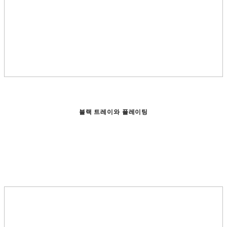
블랙 트레이와 플레이팅