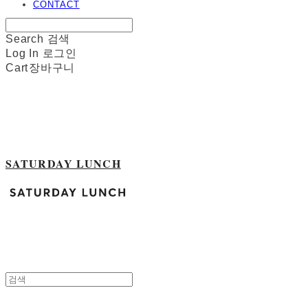
CONTACT
Search
검색
Log In
로그인
Cart
장바구니
SATURDAY LUNCH