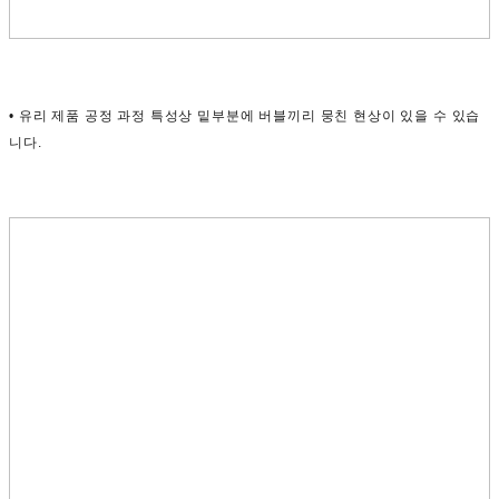
• 유리 제품 공정 과정 특성상 밑부분에 버블끼리 뭉친 현상이 있을 수 있습
니다.