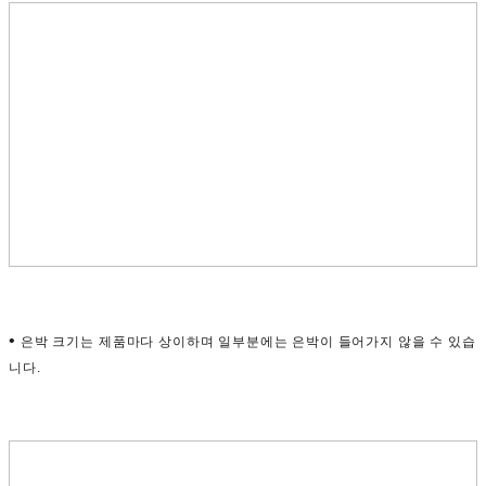
•
은박 크기는 제품마다 상이하며 일부분에는 은박이 들어가지 않을 수 있습
니다.