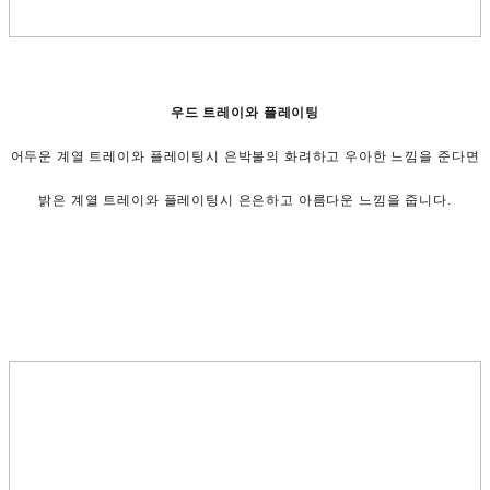
우드 트레이와 플레이팅
어두운 계열 트레이와 플레이팅시 은박볼의 화려하고 우아한 느낌을 준다면
밝은 계열 트레이와 플레이팅시 은은하고 아름다운 느낌을 줍니다.