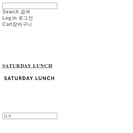
Search
검색
Log In
로그인
Cart
장바구니
SATURDAY LUNCH