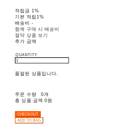
적립금
1%
기본 적립
1%
배송비
-
함께 구매 시 배송비
절약 상품 보기
추가 금액
품절된 상품입니다.
주문 수량
0개
총 상품 금액
0원