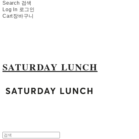
Search
검색
Log In
로그인
Cart
장바구니
SATURDAY LUNCH