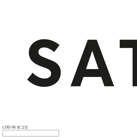
LOG IN
로그인