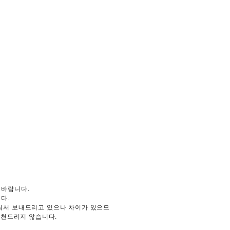
 바랍니다.
다.
춰서 보내드리고 있으나 차이가 있으므
추천드리지 않습니다.