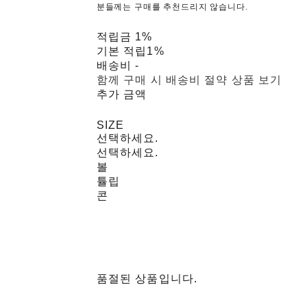
분들께는 구매를 추천드리지 않습니다.
적립금
1%
기본 적립
1%
배송비
-
함께 구매 시 배송비 절약 상품 보기
추가 금액
SIZE
선택하세요.
선택하세요.
볼
튤립
콘
품절된 상품입니다.