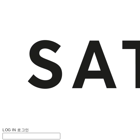
LOG IN
로그인