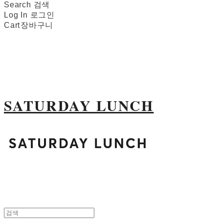
Search
검색
Log In
로그인
Cart
장바구니
SATURDAY LUNCH