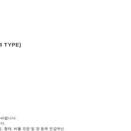
 TYPE)
 바랍니다.
다.
, 형태, 버블 모양 및 양 등에 민감하신